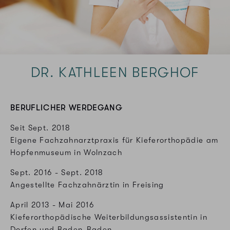
DR. KATHLEEN­ BERGHOF
BERUFLICHER WERDEGANG
Seit Sept. 2018
Eigene Fachzahnarztpraxis für Kieferorthopädie am
Hopfenmuseum in Wolnzach
Sept. 2016 - Sept. 2018
Angestellte Fachzahnärztin in Freising
April 2013 - Mai 2016
Kieferorthopädische Weiterbildungsassistentin in
Dorfen und Baden-Baden