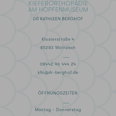
Klosterstraße 4
85283 Wolnzach
08442 96 444 24
kfo@dr-berghof.de
ÖFFNUNGSZEITEN
Montag - Donnerstag