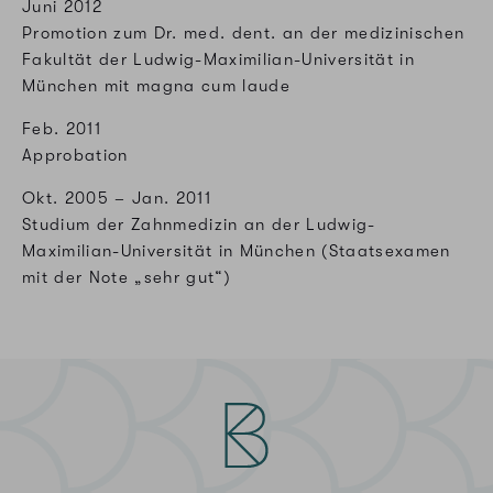
Juni 2012
Promotion zum Dr. med. dent. an der medizinischen
Fakultät der Ludwig-Maximilian-Universität in
München mit magna cum laude
Feb. 2011
Approbation
Okt. 2005 – Jan. 2011
Studium der Zahnmedizin an der Ludwig-
Maximilian-Universität in München (Staatsexamen
mit der Note „sehr gut“)