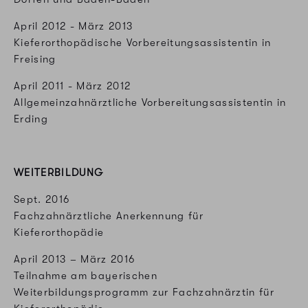
April 2012 - März 2013
Kieferorthopädische Vorbereitungsassistentin in
Freising
April 2011 - März 2012
Allgemeinzahnärztliche Vorbereitungsassistentin in
Erding
WEITERBILDUNG
Sept. 2016
Fachzahnärztliche Anerkennung für
Kieferorthopädie
April 2013 – März 2016
Teilnahme am bayerischen
Weiterbildungsprogramm zur
Fachzahnärztin für